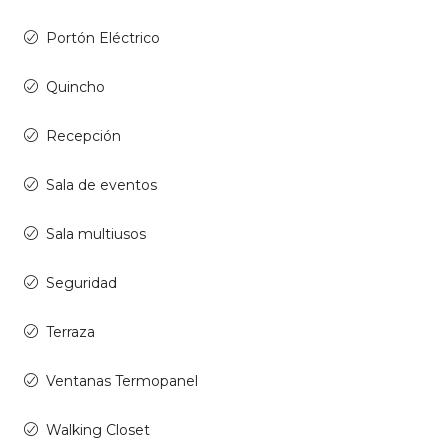
Portón Eléctrico
Quincho
Recepción
Sala de eventos
Sala multiusos
Seguridad
Terraza
Ventanas Termopanel
Walking Closet