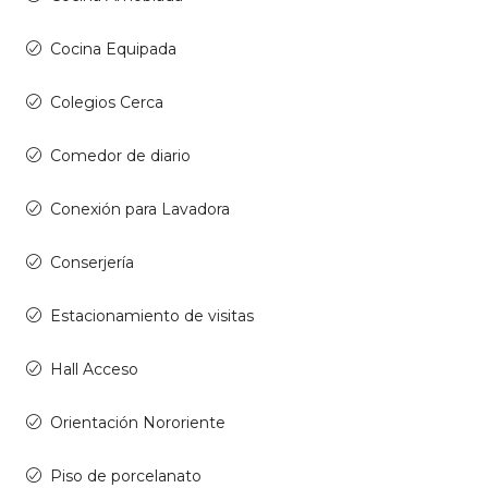
Cocina Equipada
Colegios Cerca
Comedor de diario
Conexión para Lavadora
Conserjería
Estacionamiento de visitas
Hall Acceso
Orientación Nororiente
Piso de porcelanato