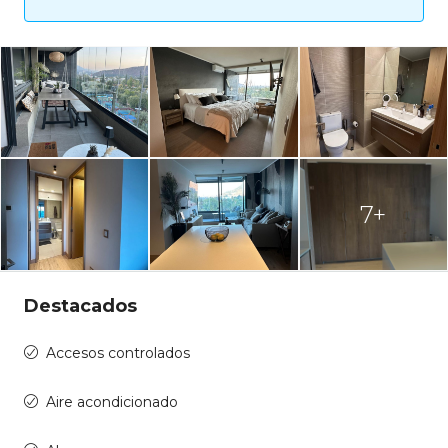
7+
Destacados
Accesos controlados
Aire acondicionado