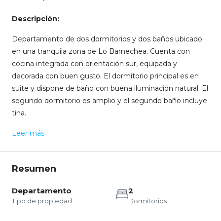
Descripción:
Departamento de dos dormitorios y dos baños ubicado
en una tranquila zona de Lo Barnechea. Cuenta con
cocina integrada con orientación sur, equipada y
decorada con buen gusto. El dormitorio principal es en
suite y dispone de baño con buena iluminación natural. El
segundo dormitorio es amplio y el segundo baño incluye
tina.
Leer más
Resumen
Departamento
2
Tipo de propiedad
Dormitorios