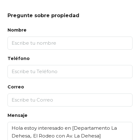
Pregunte sobre propiedad
Nombre
Teléfono
Correo
Mensaje