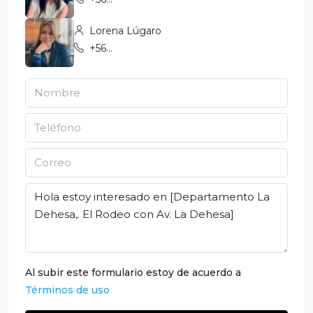
Lorena Lúgaro
+569 7967 7798
Al subir este formulario estoy de acuerdo a
Términos de uso