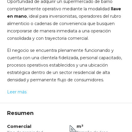
Oportunidad de adquirir un supermercado de barrio
completamente operativo mediante la modalidad
llave
en mano
, ideal para inversionistas, operadores del rubro
alimenticio o cadenas de conveniencia que busquen
incorporarse de manera inmediata a una operación
consolidada y con trayectoria comercial.
El negocio se encuentra plenamente funcionando y
cuenta con una clientela fidelizada, personal capacitado,
procesos operativos establecidos y una ubicación
estratégica dentro de un sector residencial de alta
densidad y permanente flujo de consumidores.
Leer más
Resumen
Comercial
m²