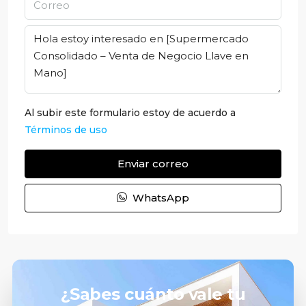
Al subir este formulario estoy de acuerdo a
Términos de uso
Enviar correo
WhatsApp
¿Sabes cuánto vale tu