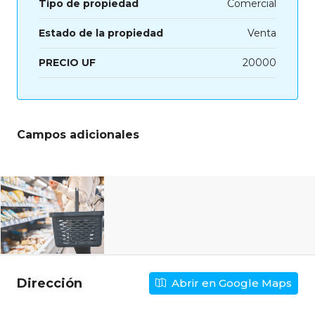
Tipo de propiedad
Comercial
Estado de la propiedad
Venta
PRECIO UF
20000
Campos adicionales
Dirección
Abrir en Google Maps