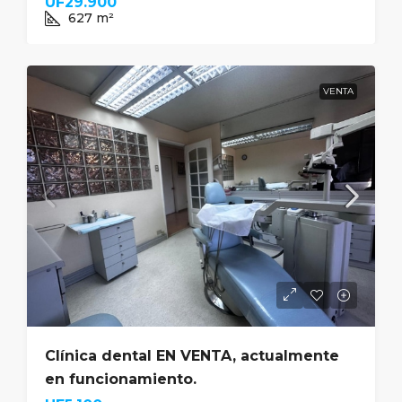
UF29.900
627
m²
VENTA
Clínica dental EN VENTA, actualmente
en funcionamiento.