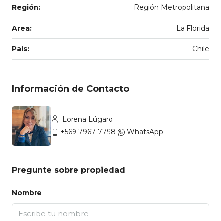
Región:
Región Metropolitana
Area:
La Florida
País:
Chile
Información de Contacto
Lorena Lúgaro
+569 7967 7798
WhatsApp
Pregunte sobre propiedad
Nombre