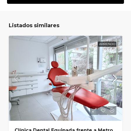
Listados similares
ARRIENDO
Clínica Dental Equipada frente a Metro