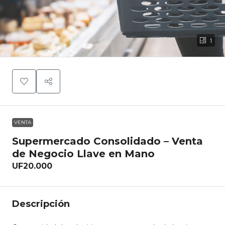
1
VENTA
Supermercado Consolidado – Venta
de Negocio Llave en Mano
UF20.000
Descripción