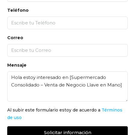
Teléfono
Correo
Mensaje
Al subir este formulario estoy de acuerdo a
Términos
de uso
Solicitar información